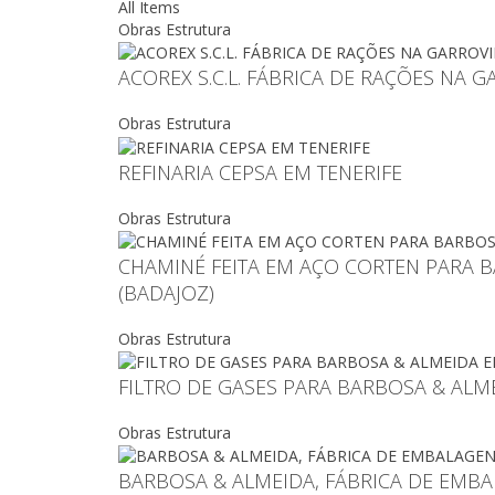
All Items
Obras Estrutura
ACOREX S.C.L. FÁBRICA DE RAÇÕES NA G
Obras Estrutura
REFINARIA CEPSA EM TENERIFE
Obras Estrutura
CHAMINÉ FEITA EM AÇO CORTEN PARA B
(BADAJOZ)
Obras Estrutura
FILTRO DE GASES PARA BARBOSA & ALM
Obras Estrutura
BARBOSA & ALMEIDA, FÁBRICA DE EMBA