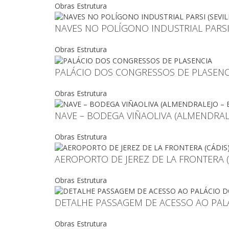
Obras Estrutura
NAVES NO POLÍGONO INDUSTRIAL PARSI 
Obras Estrutura
PALÁCIO DOS CONGRESSOS DE PLASENC
Obras Estrutura
NAVE – BODEGA VIÑAOLIVA (ALMENDRAL
Obras Estrutura
AEROPORTO DE JEREZ DE LA FRONTERA (
Obras Estrutura
DETALHE PASSAGEM DE ACESSO AO PAL
Obras Estrutura