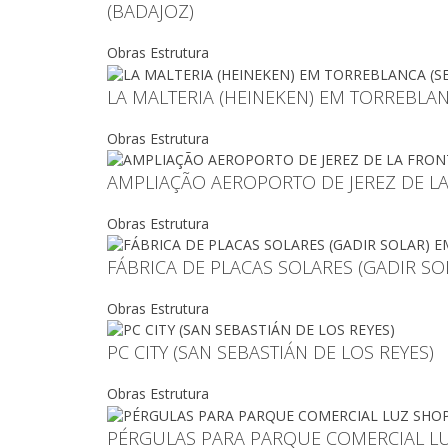
(BADAJOZ)
Obras Estrutura
LA MALTERIA (HEINEKEN) EM TORREBLAN
Obras Estrutura
AMPLIAÇÃO AEROPORTO DE JEREZ DE LA
Obras Estrutura
FÁBRICA DE PLACAS SOLARES (GADIR SO
Obras Estrutura
PC CITY (SAN SEBASTIÁN DE LOS REYES)
Obras Estrutura
PÉRGULAS PARA PARQUE COMERCIAL LUZ