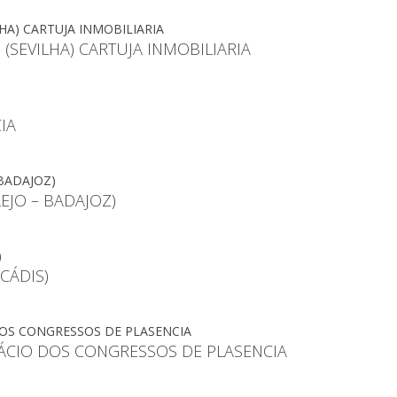
(SEVILHA) CARTUJA INMOBILIARIA
IA
EJO – BADAJOZ)
CÁDIS)
ÁCIO DOS CONGRESSOS DE PLASENCIA