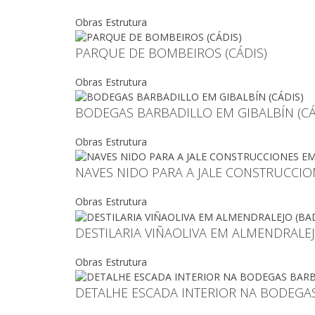
Obras Estrutura
PARQUE DE BOMBEIROS (CÁDIS)
Obras Estrutura
BODEGAS BARBADILLO EM GIBALBÍN (CÁ
Obras Estrutura
NAVES NIDO PARA A JALE CONSTRUCCIO
Obras Estrutura
DESTILARIA VIÑAOLIVA EM ALMENDRALEJ
Obras Estrutura
DETALHE ESCADA INTERIOR NA BODEGAS