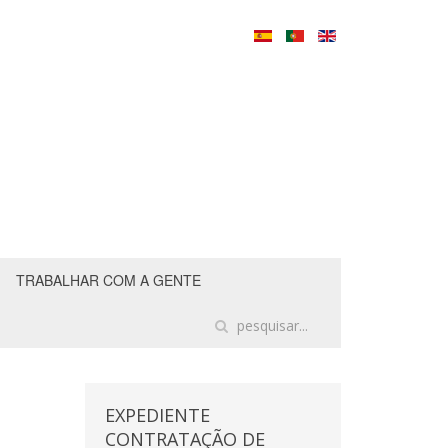
TRABALHAR COM A GENTE
EXPEDIENTE
CONTRATAÇÃO DE