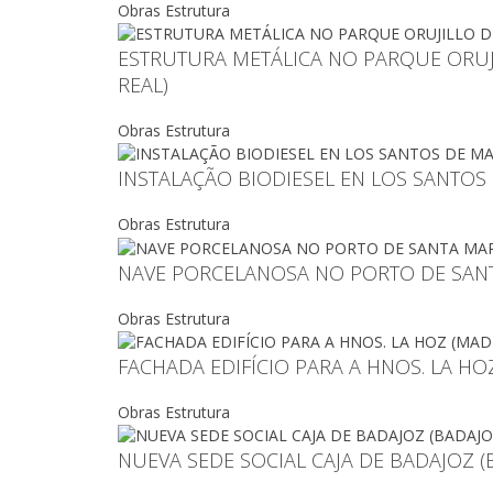
Obras Estrutura
ESTRUTURA METÁLICA NO PARQUE ORUJI
REAL)
Obras Estrutura
INSTALAÇÃO BIODIESEL EN LOS SANTOS
Obras Estrutura
NAVE PORCELANOSA NO PORTO DE SANTA
Obras Estrutura
FACHADA EDIFÍCIO PARA A HNOS. LA HO
Obras Estrutura
NUEVA SEDE SOCIAL CAJA DE BADAJOZ (