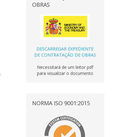
OBRAS
DESCARREGAR EXPEDIENTE
DE CONTRATAÇÃO DE OBRAS
Necessitará de um leitor pdf
S
para visualizar o documento
NORMA ISO 9001:2015