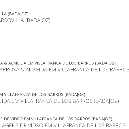
ARROVILLA (BADAJOZ)
ARBOSA & ALMEIDA EM VILLAFRANCA DE LOS BARRO
EIDA EM VILLAFRANCA DE LOS BARROS (BADAJOZ)
LAGENS DE VIDRO EM VILLAFRANCA DE LOS BARROS