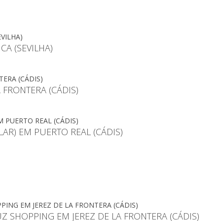
CA (SEVILHA)
 FRONTERA (CÁDIS)
LAR) EM PUERTO REAL (CÁDIS)
 SHOPPING EM JEREZ DE LA FRONTERA (CÁDIS)