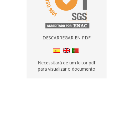
DESCARREGAR EN PDF
Necessitará de um leitor pdf
para visualizar o documento