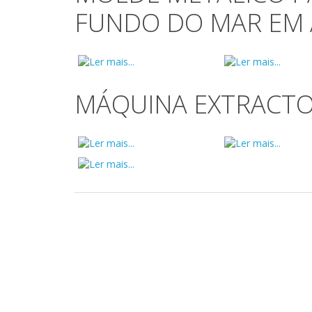
FUNDO DO MAR EM 
MÁQUINA EXTRACTO