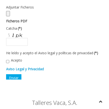
Adjuntar Ficheros
Ficheros PDF
Catcha
(*)
He leído y acepto el Aviso legal y políticas de privacidad
(*)
Acepto
Aviso Legal y Privacidad
Talleres Vaca, S.A.