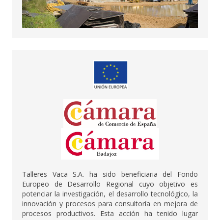
Talleres Vaca S.A. ha sido beneficiaria del Fondo
Europeo de Desarrollo Regional cuyo objetivo es
potenciar la investigación, el desarrollo tecnológico, la
innovación y procesos para consultoría en mejora de
procesos productivos. Esta acción ha tenido lugar