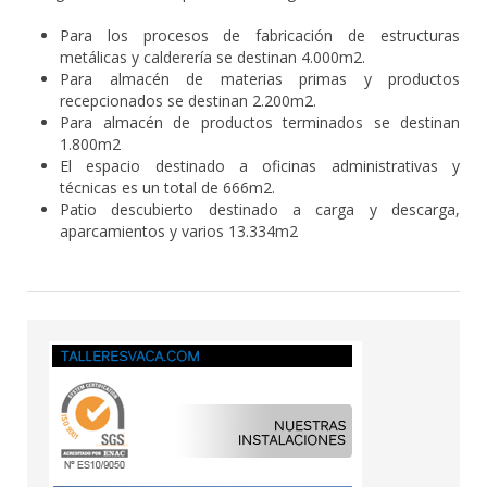
Para los procesos de fabricación de estructuras
metálicas y calderería se destinan 4.000m2.
Para almacén de materias primas y productos
recepcionados se destinan 2.200m2.
Para almacén de productos terminados se destinan
1.800m2
El espacio destinado a oficinas administrativas y
técnicas es un total de 666m2.
Patio descubierto destinado a carga y descarga,
aparcamientos y varios 13.334m2