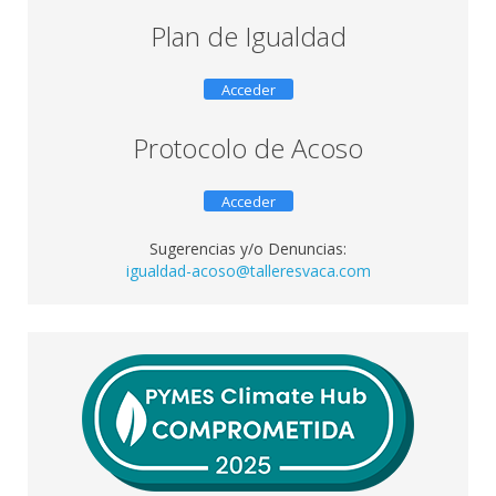
Plan de Igualdad
Acceder
Protocolo de Acoso
Acceder
Sugerencias y/o Denuncias:
igualdad-acoso@talleresvaca.com