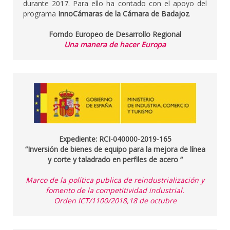
durante 2017. Para ello ha contado con el apoyo del
programa
InnoCámaras de la Cámara de Badajoz
.
Forndo Europeo de Desarrollo Regional
Una manera de hacer Europa
Expediente: RCI-040000-2019-165
“Inversión de bienes de equipo para la mejora de línea
y corte y taladrado en perfiles de acero “
Marco de la política publica de reindustrialización y
fomento de la competitividad industrial.
Orden ICT/1100/2018,18 de octubre