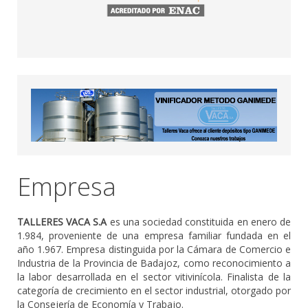
Empresa
TALLERES VACA S.A
es una sociedad constituida en enero de
1.984, proveniente de una empresa familiar fundada en el
año 1.967. Empresa distinguida por la Cámara de Comercio e
Industria de la Provincia de Badajoz, como reconocimiento a
la labor desarrollada en el sector vitivinícola. Finalista de la
categoría de crecimiento en el sector industrial, otorgado por
la Consejería de Economía y Trabajo.