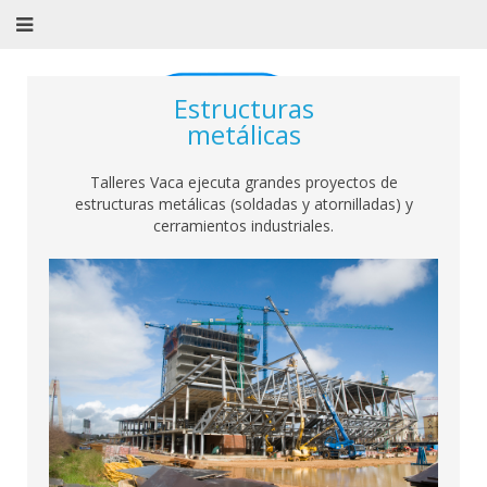
Estructuras
metálicas
Talleres Vaca ejecuta grandes proyectos de
estructuras metálicas (soldadas y atornilladas) y
cerramientos industriales.