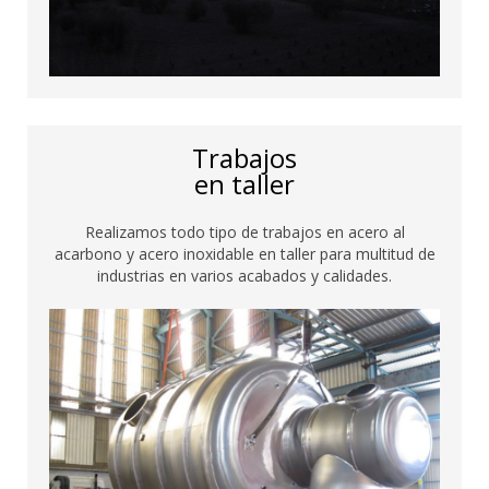
Trabajos
en taller
Realizamos todo tipo de trabajos en acero al
acarbono y acero inoxidable en taller para multitud de
industrias en varios acabados y calidades.