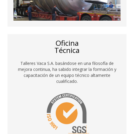
Oficina
Técnica
Talleres Vaca S.A. basándose en una filosofía de
mejora continua, ha sabido integrar la formación y
capacitación de un equipo técnico altamente
cualificado.