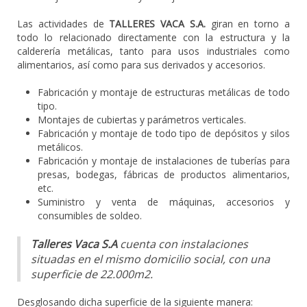
Las actividades de
TALLERES VACA S.A.
giran en torno a
todo lo relacionado directamente con la estructura y la
calderería metálicas, tanto para usos industriales como
alimentarios, así como para sus derivados y accesorios.
Fabricación y montaje de estructuras metálicas de todo
tipo.
Montajes de cubiertas y parámetros verticales.
Fabricación y montaje de todo tipo de depósitos y silos
metálicos.
Fabricación y montaje de instalaciones de tuberías para
presas, bodegas, fábricas de productos alimentarios,
etc.
Suministro y venta de máquinas, accesorios y
consumibles de soldeo.
Talleres Vaca S.A
cuenta con instalaciones
situadas en el mismo domicilio social, con una
superficie de 22.000m2.
Desglosando dicha superficie de la siguiente manera: