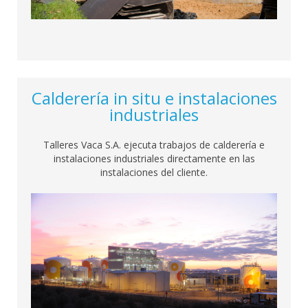
Calderería in situ e instalaciones
industriales
Talleres Vaca S.A. ejecuta trabajos de calderería e
instalaciones industriales directamente en las
instalaciones del cliente.