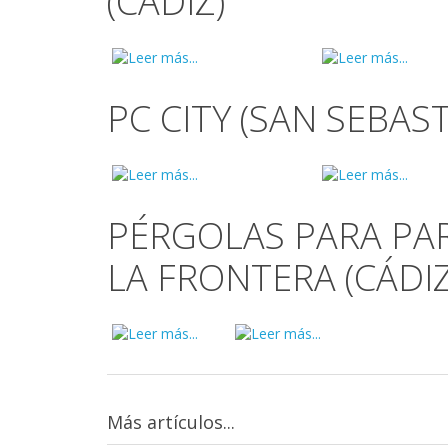
(CÁDIZ)
PC CITY (SAN SEBAS
PÉRGOLAS PARA PAR
LA FRONTERA (CÁDIZ
Más artículos...