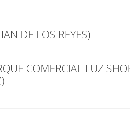
TIAN DE LOS REYES)
QUE COMERCIAL LUZ SHOP
)