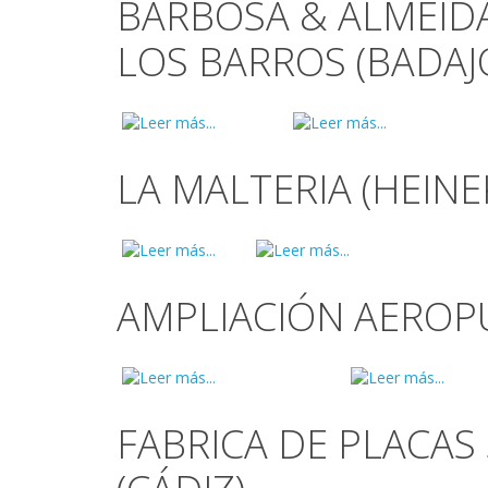
BARBOSA & ALMEIDA.
LOS BARROS (BADAJ
LA MALTERIA (HEINE
AMPLIACIÓN AEROPU
FABRICA DE PLACAS