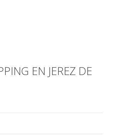
PING EN JEREZ DE