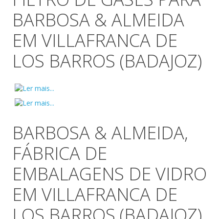
BARBOSA & ALMEIDA
EM VILLAFRANCA DE
LOS BARROS (BADAJOZ)
BARBOSA & ALMEIDA,
FÁBRICA DE
EMBALAGENS DE VIDRO
EM VILLAFRANCA DE
LOS BARROS (BADAJOZ)