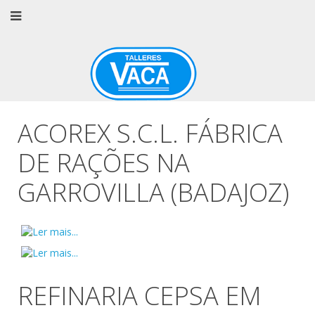
ACOREX S.C.L. FÁBRICA
DE RAÇÕES NA
GARROVILLA (BADAJOZ)
REFINARIA CEPSA EM