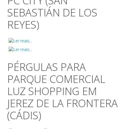
PC CITY (SAN
SEBASTIÁN DE LOS
REYES)
PÉRGULAS PARA
PARQUE COMERCIAL
LUZ SHOPPING EM
JEREZ DE LA FRONTERA
(CÁDIS)