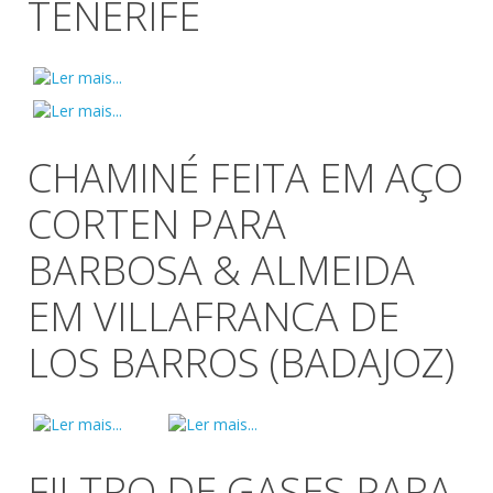
TENERIFE
CHAMINÉ FEITA EM AÇO
CORTEN PARA
BARBOSA & ALMEIDA
EM VILLAFRANCA DE
LOS BARROS (BADAJOZ)
FILTRO DE GASES PARA