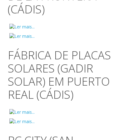
(CÁDIS)
FÁBRICA DE PLACAS
SOLARES (GADIR
SOLAR) EM PUERTO
REAL (CÁDIS)