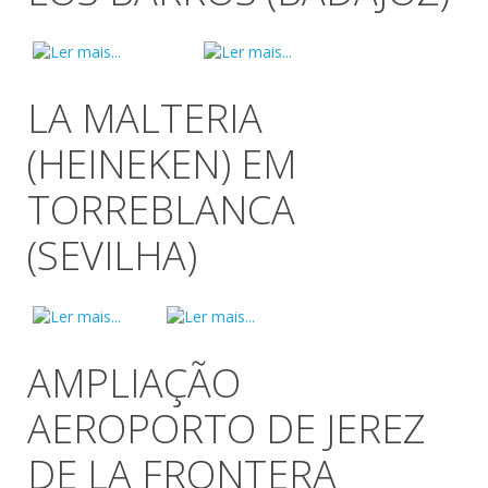
LA MALTERIA
(HEINEKEN) EM
TORREBLANCA
(SEVILHA)
AMPLIAÇÃO
AEROPORTO DE JEREZ
DE LA FRONTERA