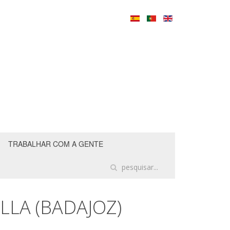
TRABALHAR COM A GENTE
LLA (BADAJOZ)