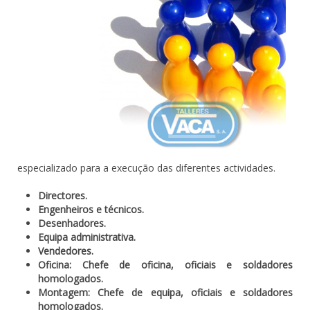
especializado para a execução das diferentes actividades.
Directores.
Engenheiros e técnicos.
Desenhadores.
Equipa administrativa.
Vendedores.
Oficina: Chefe de oficina, oficiais e soldadores
homologados.
Montagem: Chefe de equipa, oficiais e soldadores
homologados.