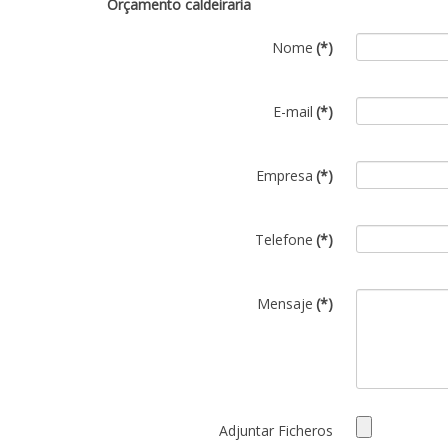
Orçamento caldeiraria
Nome
(*)
E-mail
(*)
Empresa
(*)
Telefone
(*)
Mensaje
(*)
Adjuntar Ficheros