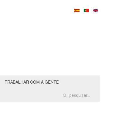
TRABALHAR COM A GENTE