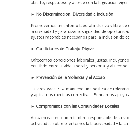
abierto, respetuoso y acorde con la legislación vigen
► No Discriminación, Diversidad e Inclusión
Promovemos un entorno laboral inclusivo y libre de d
la diversidad y garantizamos igualdad de oportuni
ajustes razonables necesarios para la inclusión de 
► Condiciones de Trabajo Dignas
Ofrecemos condiciones laborales justas, incluyend
equilibrio entre la vida laboral y personal y al tiempo 
► Prevención de la Violencia y el Acoso
Talleres Vaca, S.A. mantiene una política de tolera
y aplicamos medidas correctivas. Brindamos apoyo a
► Compromisos con las Comunidades Locales
Actuamos como un miembro responsable de la soci
actividades sobre el entorno, la biodiversidad y la 