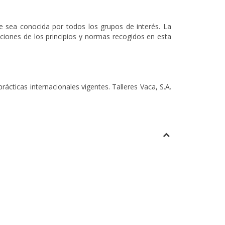
ue sea conocida por todos los grupos de interés. La
ciones de los principios y normas recogidos en esta
cticas internacionales vigentes. Talleres Vaca, S.A.