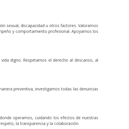
ción sexual, discapacidad u otros factores. Valoramos
sempeño y comportamiento profesional. Apoyamos los
 vida digno. Respetamos el derecho al descanso, al
 manera preventiva, investigamos todas las denuncias
donde operamos, cuidando los efectos de nuestras
espeto, la transparencia y la colaboración.