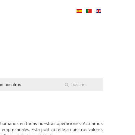
on nosotros
os humanos en todas nuestras operaciones. Actuamos
empresariales. Esta política refleja nuestros valores