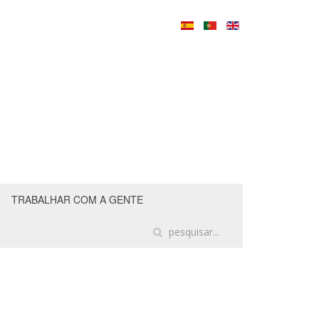
TRABALHAR COM A GENTE