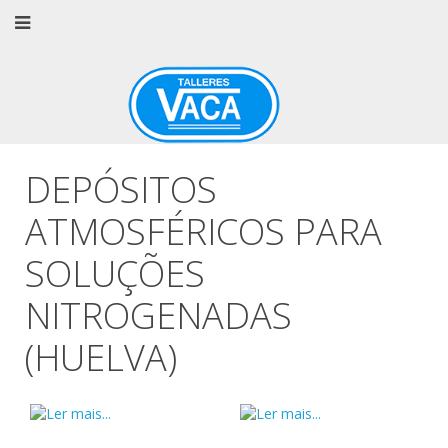
DEPÓSITOS
ATMOSFÉRICOS PARA
SOLUÇÕES
NITROGENADAS
(HUELVA)