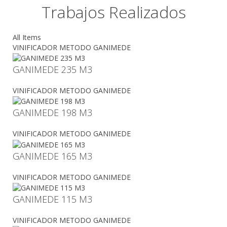
Trabajos Realizados
All Items
VINIFICADOR METODO GANIMEDE
GANIMEDE 235 M3
VINIFICADOR METODO GANIMEDE
GANIMEDE 198 M3
VINIFICADOR METODO GANIMEDE
GANIMEDE 165 M3
VINIFICADOR METODO GANIMEDE
GANIMEDE 115 M3
VINIFICADOR METODO GANIMEDE