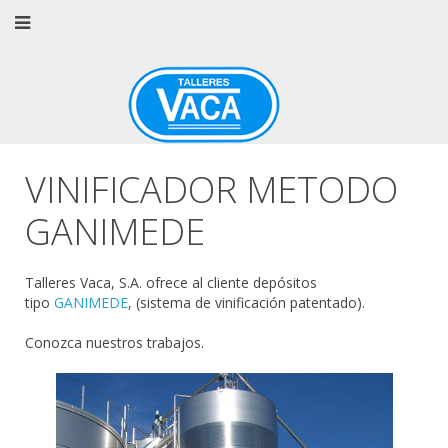
VINIFICADOR METODO
GANIMEDE
Talleres Vaca, S.A. ofrece al cliente depósitos
tipo
GANIMEDE
, (sistema de vinificación patentado).
Conozca nuestros trabajos.