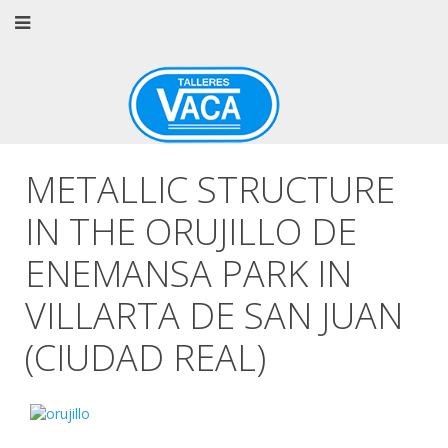
METALLIC STRUCTURE
IN THE ORUJILLO DE
ENEMANSA PARK IN
VILLARTA DE SAN JUAN
(CIUDAD REAL)