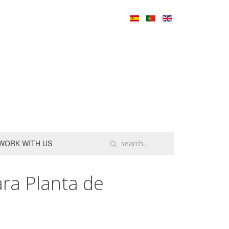
WORK WITH US
ra Planta de